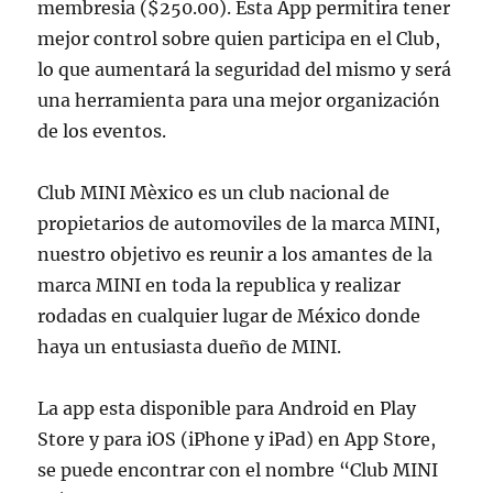
membresia ($250.00). Esta App permitira tener
mejor control sobre quien participa en el Club,
lo que aumentará la seguridad del mismo y será
una herramienta para una mejor organización
de los eventos.
Club MINI Mèxico es un club nacional de
propietarios de automoviles de la marca MINI,
nuestro objetivo es reunir a los amantes de la
marca MINI en toda la republica y realizar
rodadas en cualquier lugar de México donde
haya un entusiasta dueño de MINI.
La app esta disponible para Android en Play
Store y para iOS (iPhone y iPad) en App Store,
se puede encontrar con el nombre “Club MINI