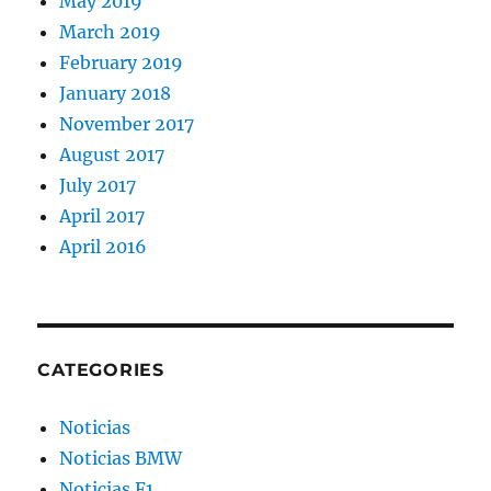
May 2019
March 2019
February 2019
January 2018
November 2017
August 2017
July 2017
April 2017
April 2016
CATEGORIES
Noticias
Noticias BMW
Noticias F1