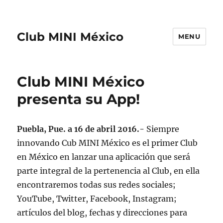
Club MINI México
MENU
Club MINI México
presenta su App!
Puebla, Pue. a 16 de abril 2016.-
Siempre
innovando Cub MINI México es el primer Club
en México en lanzar una aplicación que será
parte integral de la pertenencia al Club, en ella
encontraremos todas sus redes sociales;
YouTube, Twitter, Facebook, Instagram;
artículos del blog, fechas y direcciones para