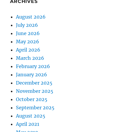
ARCHIVES
August 2026
July 2026
June 2026
May 2026
April 2026
March 2026
February 2026
January 2026
December 2025
November 2025
October 2025
September 2025
August 2025
April 2021