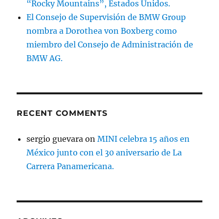
“Rocky Mountains”, Estados Unidos.
El Consejo de Supervisión de BMW Group
nombra a Dorothea von Boxberg como
miembro del Consejo de Administración de
BMW AG.
RECENT COMMENTS
sergio guevara
on
MINI celebra 15 años en
México junto con el 30 aniversario de La
Carrera Panamericana.