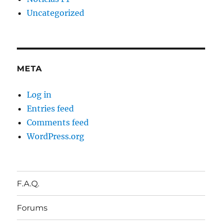
Uncategorized
META
Log in
Entries feed
Comments feed
WordPress.org
F.A.Q.
Forums