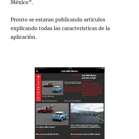
México”.
Pronto se estaran publicando articulos
explicando todas las caracteristicas de la
aplicaciòn.