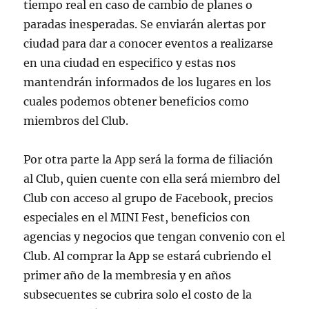
tiempo real en caso de cambio de planes o
paradas inesperadas. Se enviarán alertas por
ciudad para dar a conocer eventos a realizarse
en una ciudad en especifico y estas nos
mantendrán informados de los lugares en los
cuales podemos obtener beneficios como
miembros del Club.
Por otra parte la App será la forma de filiación
al Club, quien cuente con ella será miembro del
Club con acceso al grupo de Facebook, precios
especiales en el MINI Fest, beneficios con
agencias y negocios que tengan convenio con el
Club. Al comprar la App se estará cubriendo el
primer año de la membresia y en años
subsecuentes se cubrira solo el costo de la