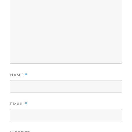
NAME
*
EMAIL
*