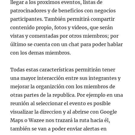
llegar a los proximos eventos, listas de
patrocinadores y de beneficios con negocios
participantes. También permitirá compartir
contenido propio, fotos y videos, que serán
vistas y comentadas por otros miembros; por
último se cuenta con un chat para poder hablar
con los demas miembros.
Todas estas características permitirán tener
una mayor interacción entre sus integrantes y
mejorar la organizción con los miembros de
otras partes de la republica. Por ejemplo en una
reunión al seleccionar el evento es posible
visualizar la direccion y al abrirse con Google
Maps o Wazee nos trazará la ruta hacia él,
también se van a poder enviar alertas en