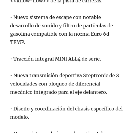
<<know-how>> de la pista de carreras.
• Nuevo sistema de escape con notable
desarrollo de sonido y filtro de partículas de
gasolina compatible con la norma Euro 6d-
TEMP.
• Tracción integral MINI ALL4 de serie.
• Nueva transmisión deportiva Steptronic de 8
velocidades con bloqueo de diferencial
mecánico integrado para el eje delantero.
• Diseño y coordinación del chasis específico del
modelo.