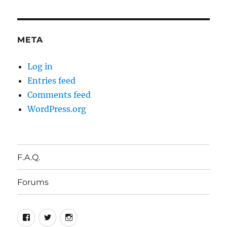
META
Log in
Entries feed
Comments feed
WordPress.org
F.A.Q.
Forums
Facebook
Twitter
Instagram