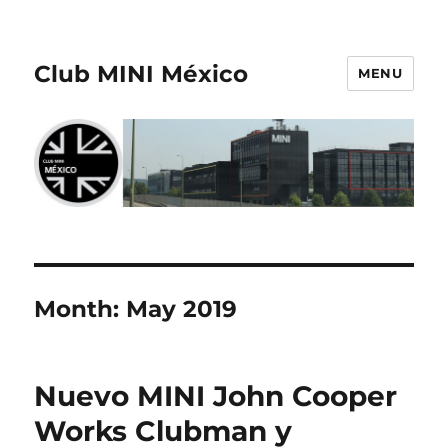
Club MINI México
MENU
Month:
May 2019
Nuevo MINI John Cooper
Works Clubman y