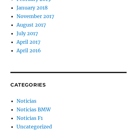
January 2018
November 2017
August 2017
July 2017
April 2017
April 2016
CATEGORIES
Noticias
Noticias BMW
Noticias F1
Uncategorized