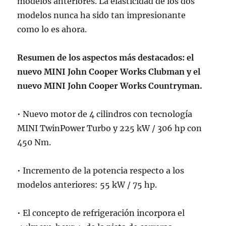
modelos anteriores. La elasticidad de los dos
modelos nunca ha sido tan impresionante
como lo es ahora.
Resumen de los aspectos más destacados: el
nuevo MINI John Cooper Works Clubman y el
nuevo MINI John Cooper Works Countryman.
• Nuevo motor de 4 cilindros con tecnología
MINI TwinPower Turbo y 225 kW / 306 hp con
450 Nm.
• Incremento de la potencia respecto a los
modelos anteriores: 55 kW / 75 hp.
• El concepto de refrigeración incorpora el