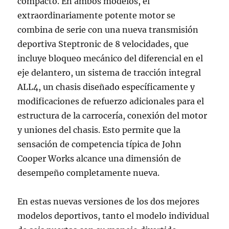
compacto. En ambos modelos, el
extraordinariamente potente motor se
combina de serie con una nueva transmisión
deportiva Steptronic de 8 velocidades, que
incluye bloqueo mecánico del diferencial en el
eje delantero, un sistema de tracción integral
ALL4, un chasis diseñado específicamente y
modificaciones de refuerzo adicionales para el
estructura de la carrocería, conexión del motor
y uniones del chasis. Esto permite que la
sensación de competencia típica de John
Cooper Works alcance una dimensión de
desempeño completamente nueva.
En estas nuevas versiones de los dos mejores
modelos deportivos, tanto el modelo individual