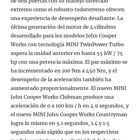
de seis puertas con su manejo divertido
extremo como el robusto todoterreno ofrecen
una experiencia de desempeño desafiante. La
última generación del motor de 4 cilindros
desarrollado para los modelos John Cooper
Works con tecnología MINI TwinPower Turbo
supera la unidad anterior en hasta 55 kW / 75
hp con una potencia máxima. El par máximo se
ha incrementado en 100 Nm a 450 Nm, y el
desempeño de la aceleración también ha
aumentado proporcionalmente. El nuevo MINI
John Cooper Works Clubman produce una
aceleración de 0 a 100 km / h en 4.9 segundos, y
el nuevo MINI John Cooper Works Countryman
logra lo mismo en 5.1 segundos, 1.4 y 1.5
segundos más rápido que en los respectivos