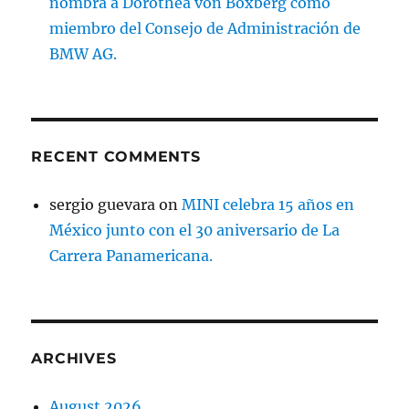
nombra a Dorothea von Boxberg como
miembro del Consejo de Administración de
BMW AG.
RECENT COMMENTS
sergio guevara
on
MINI celebra 15 años en
México junto con el 30 aniversario de La
Carrera Panamericana.
ARCHIVES
August 2026