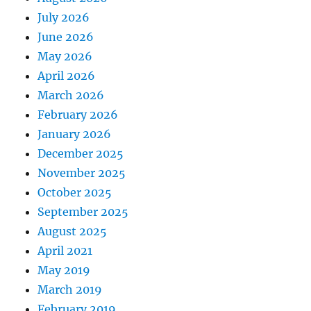
July 2026
June 2026
May 2026
April 2026
March 2026
February 2026
January 2026
December 2025
November 2025
October 2025
September 2025
August 2025
April 2021
May 2019
March 2019
February 2019