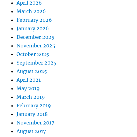
April 2026
March 2026
February 2026
January 2026
December 2025
November 2025
October 2025
September 2025
August 2025
April 2021
May 2019
March 2019
February 2019
January 2018
November 2017
August 2017