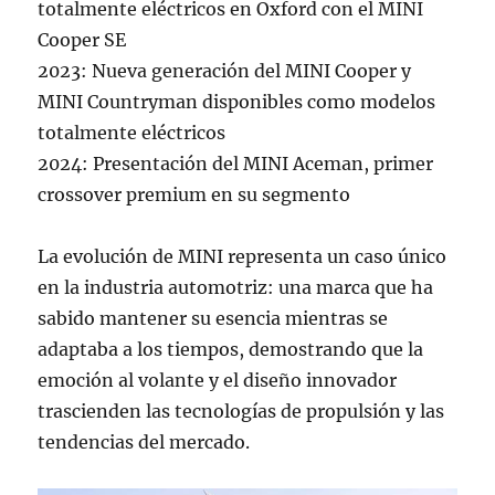
totalmente eléctricos en Oxford con el MINI
Cooper SE
2023: Nueva generación del MINI Cooper y
MINI Countryman disponibles como modelos
totalmente eléctricos
2024: Presentación del MINI Aceman, primer
crossover premium en su segmento
La evolución de MINI representa un caso único
en la industria automotriz: una marca que ha
sabido mantener su esencia mientras se
adaptaba a los tiempos, demostrando que la
emoción al volante y el diseño innovador
trascienden las tecnologías de propulsión y las
tendencias del mercado.