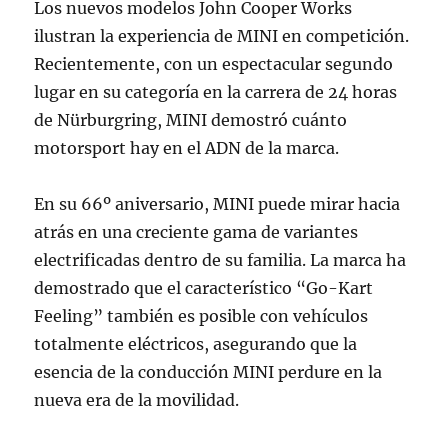
Los nuevos modelos John Cooper Works
ilustran la experiencia de MINI en competición.
Recientemente, con un espectacular segundo
lugar en su categoría en la carrera de 24 horas
de Nürburgring, MINI demostró cuánto
motorsport hay en el ADN de la marca.
En su 66º aniversario, MINI puede mirar hacia
atrás en una creciente gama de variantes
electrificadas dentro de su familia. La marca ha
demostrado que el característico “Go-Kart
Feeling” también es posible con vehículos
totalmente eléctricos, asegurando que la
esencia de la conducción MINI perdure en la
nueva era de la movilidad.