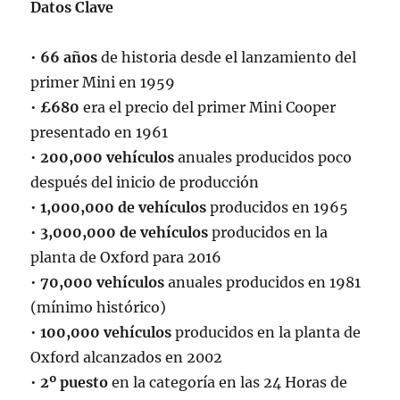
Datos Clave
•
66 años
de historia desde el lanzamiento del
primer Mini en 1959
•
£680
era el precio del primer Mini Cooper
presentado en 1961
•
200,000 vehículos
anuales producidos poco
después del inicio de producción
•
1,000,000 de vehículos
producidos en 1965
•
3,000,000 de vehículos
producidos en la
planta de Oxford para 2016
•
70,000 vehículos
anuales producidos en 1981
(mínimo histórico)
•
100,000 vehículos
producidos en la planta de
Oxford alcanzados en 2002
•
2º puesto
en la categoría en las 24 Horas de