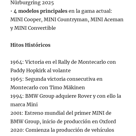
Nürburgring 2025
•
4 modelos principales
en la gama actual:
MINI Cooper, MINI Countryman, MINI Aceman
y MINI Convertible
Hitos Históricos
1964: Victoria en el Rally de Montecarlo con
Paddy Hopkirk al volante
1965: Segunda victoria consecutiva en
Montecarlo con Timo Mäkinen
1994: BMW Group adquiere Rover y con ello la
marca Mini
2001: Estreno mundial del primer MINI de
BMW Group, inicio de producción en Oxford
2020: Comienza la producción de vehículos