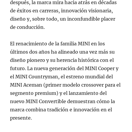
después, la marca mira hacia atrás en décadas
de éxitos en carreras, innovación visionaria,
diseño y, sobre todo, un inconfundible placer
de conducción.
El renacimiento de la familia MINI en los
últimos dos años ha alineado una vez más su
diseño pionero y su herencia histórica con el
futuro. La nueva generación del MINI Cooper y
el MINI Countryman, el estreno mundial del
MINI Aceman (primer modelo crossover para el
segmento premium) y el lanzamiento del
nuevo MINI Convertible demuestran cómo la
marca combina tradición e innovación en el
presente.