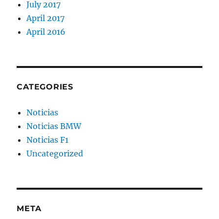
July 2017
April 2017
April 2016
CATEGORIES
Noticias
Noticias BMW
Noticias F1
Uncategorized
META