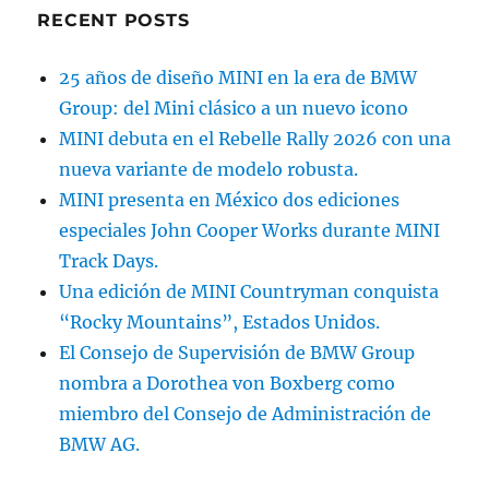
RECENT POSTS
25 años de diseño MINI en la era de BMW
Group: del Mini clásico a un nuevo icono
MINI debuta en el Rebelle Rally 2026 con una
nueva variante de modelo robusta.
MINI presenta en México dos ediciones
especiales John Cooper Works durante MINI
Track Days.
Una edición de MINI Countryman conquista
“Rocky Mountains”, Estados Unidos.
El Consejo de Supervisión de BMW Group
nombra a Dorothea von Boxberg como
miembro del Consejo de Administración de
BMW AG.