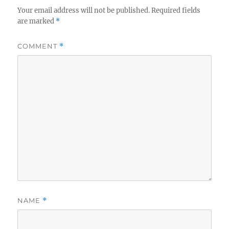
Your email address will not be published.
Required fields
are marked
*
COMMENT
*
NAME
*