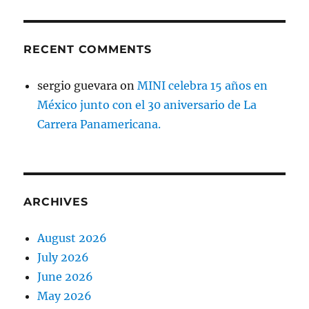
RECENT COMMENTS
sergio guevara
on
MINI celebra 15 años en
México junto con el 30 aniversario de La
Carrera Panamericana.
ARCHIVES
August 2026
July 2026
June 2026
May 2026