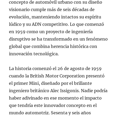
concepto de automóvil urbano con su diseño
visionario cumple más de seis décadas de
evolución, manteniendo intactos su espíritu
lúdico y su ADN competitivo. Lo que comenzó
en 1959 como un proyecto de ingeniería
disruptivo se ha transformado en un fenómeno
global que combina herencia histórica con
innovación tecnológica.
La historia comenzó el 26 de agosto de 1959
cuando la British Motor Corporation presentó
el primer Mini, diseñado por el brillante
ingeniero británico Alec Issigonis. Nadie podría
haber adivinado en ese momento el impacto
que tendría este innovador concepto en el
mundo automotriz. Sesenta y seis años