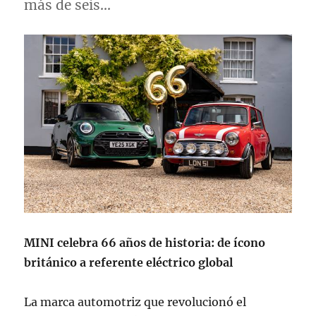
más de seis…
MINI celebra 66 años de historia: de ícono
británico a referente eléctrico global
La marca automotriz que revolucionó el