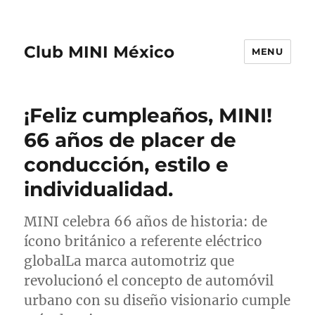
Club MINI México
MENU
¡Feliz cumpleaños, MINI!
66 años de placer de
conducción, estilo e
individualidad.
MINI celebra 66 años de historia: de
ícono británico a referente eléctrico
globalLa marca automotriz que
revolucionó el concepto de automóvil
urbano con su diseño visionario cumple