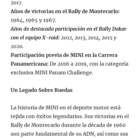
2017.
Años de victorias en el Rally de Montecarlo:
1964, 1965 y 1967.
Años de destacada participación en el Rally Dakar
con el equipo X-raid:
2012, 2013, 2014, 2015 y
2020.
Participación previa de MINI en la Carrera
Panamericana:
De 2016 a 2019, con la categoría
exclusiva MINI Panam Challenge.
Un Legado Sobre Ruedas
La historia de MINI en el deporte motor está
tejida con éxitos legendarios. Sus victorias en el
Rally de Montecarlo durante la década de 1960
son parte fundamental de su ADN, así como sus