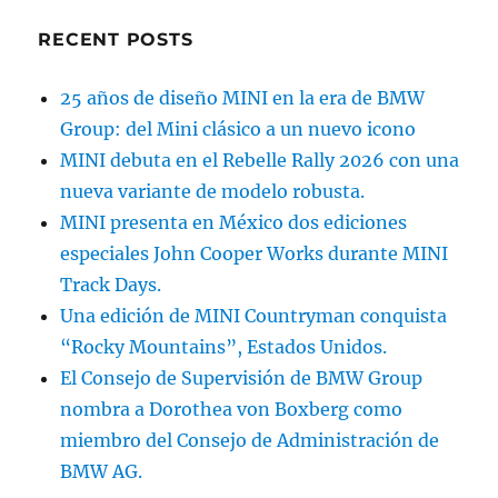
RECENT POSTS
25 años de diseño MINI en la era de BMW
Group: del Mini clásico a un nuevo icono
MINI debuta en el Rebelle Rally 2026 con una
nueva variante de modelo robusta.
MINI presenta en México dos ediciones
especiales John Cooper Works durante MINI
Track Days.
Una edición de MINI Countryman conquista
“Rocky Mountains”, Estados Unidos.
El Consejo de Supervisión de BMW Group
nombra a Dorothea von Boxberg como
miembro del Consejo de Administración de
BMW AG.