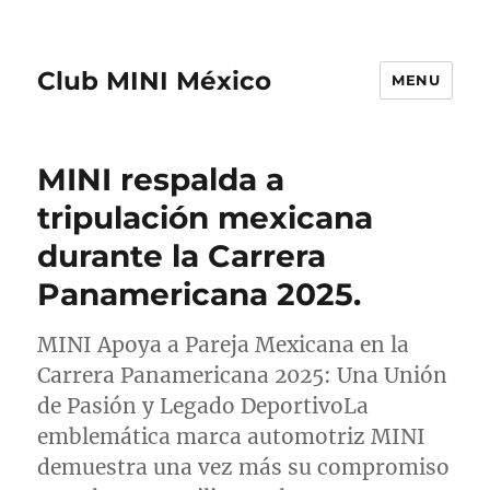
Club MINI México
MENU
MINI respalda a
tripulación mexicana
durante la Carrera
Panamericana 2025.
MINI Apoya a Pareja Mexicana en la
Carrera Panamericana 2025: Una Unión
de Pasión y Legado DeportivoLa
emblemática marca automotriz MINI
demuestra una vez más su compromiso