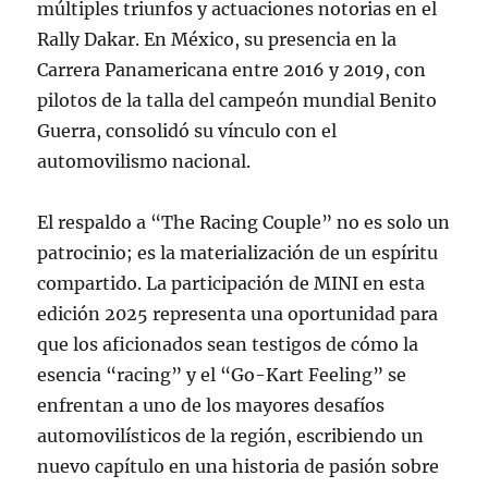
múltiples triunfos y actuaciones notorias en el
Rally Dakar. En México, su presencia en la
Carrera Panamericana entre 2016 y 2019, con
pilotos de la talla del campeón mundial Benito
Guerra, consolidó su vínculo con el
automovilismo nacional.
El respaldo a “The Racing Couple” no es solo un
patrocinio; es la materialización de un espíritu
compartido. La participación de MINI en esta
edición 2025 representa una oportunidad para
que los aficionados sean testigos de cómo la
esencia “racing” y el “Go-Kart Feeling” se
enfrentan a uno de los mayores desafíos
automovilísticos de la región, escribiendo un
nuevo capítulo en una historia de pasión sobre