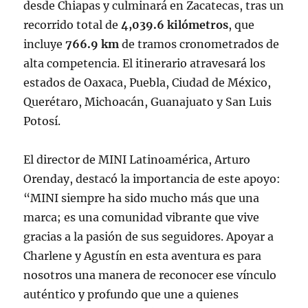
desde Chiapas y culminará en Zacatecas, tras un
recorrido total de
4,039.6 kilómetros
, que
incluye
766.9 km
de tramos cronometrados de
alta competencia. El itinerario atravesará los
estados de Oaxaca, Puebla, Ciudad de México,
Querétaro, Michoacán, Guanajuato y San Luis
Potosí.
El director de MINI Latinoamérica, Arturo
Orenday, destacó la importancia de este apoyo:
“MINI siempre ha sido mucho más que una
marca; es una comunidad vibrante que vive
gracias a la pasión de sus seguidores. Apoyar a
Charlene y Agustín en esta aventura es para
nosotros una manera de reconocer ese vínculo
auténtico y profundo que une a quienes