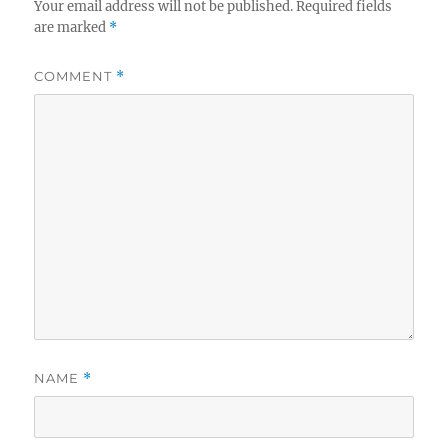
Your email address will not be published.
Required fields
are marked
*
COMMENT
*
NAME
*