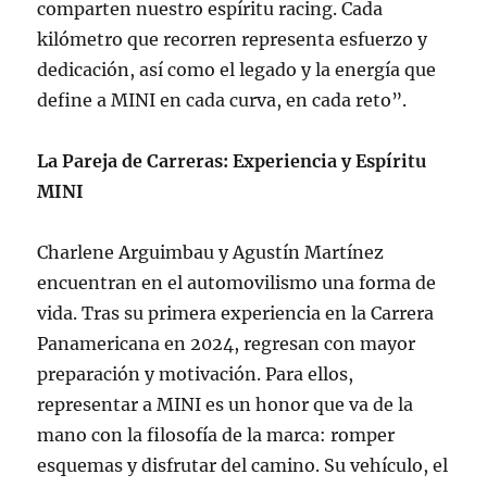
comparten nuestro espíritu racing. Cada
kilómetro que recorren representa esfuerzo y
dedicación, así como el legado y la energía que
define a MINI en cada curva, en cada reto”.
La Pareja de Carreras: Experiencia y Espíritu
MINI
Charlene Arguimbau y Agustín Martínez
encuentran en el automovilismo una forma de
vida. Tras su primera experiencia en la Carrera
Panamericana en 2024, regresan con mayor
preparación y motivación. Para ellos,
representar a MINI es un honor que va de la
mano con la filosofía de la marca: romper
esquemas y disfrutar del camino. Su vehículo, el