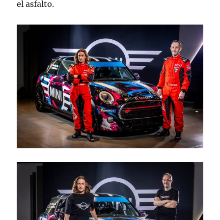
el asfalto.