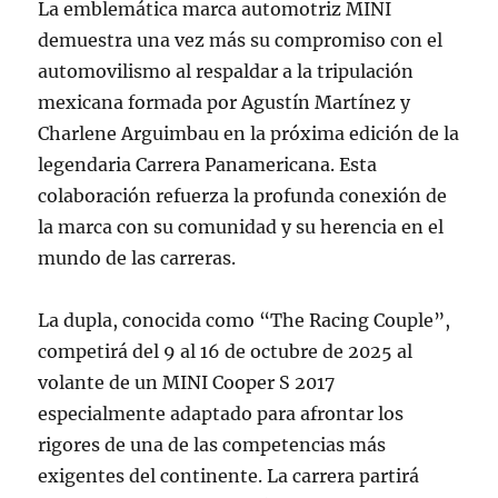
La emblemática marca automotriz MINI
demuestra una vez más su compromiso con el
automovilismo al respaldar a la tripulación
mexicana formada por Agustín Martínez y
Charlene Arguimbau en la próxima edición de la
legendaria Carrera Panamericana. Esta
colaboración refuerza la profunda conexión de
la marca con su comunidad y su herencia en el
mundo de las carreras.
La dupla, conocida como “The Racing Couple”,
competirá del 9 al 16 de octubre de 2025 al
volante de un MINI Cooper S 2017
especialmente adaptado para afrontar los
rigores de una de las competencias más
exigentes del continente. La carrera partirá