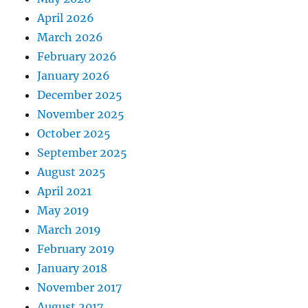
April 2026
March 2026
February 2026
January 2026
December 2025
November 2025
October 2025
September 2025
August 2025
April 2021
May 2019
March 2019
February 2019
January 2018
November 2017
August 2017