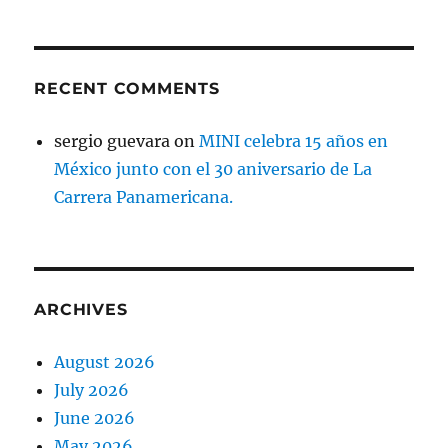
RECENT COMMENTS
sergio guevara
on
MINI celebra 15 años en
México junto con el 30 aniversario de La
Carrera Panamericana.
ARCHIVES
August 2026
July 2026
June 2026
May 2026