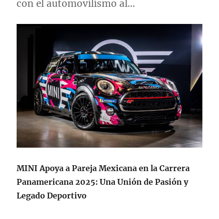
con el automovilismo al…
MINI Apoya a Pareja Mexicana en la Carrera
Panamericana 2025: Una Unión de Pasión y
Legado Deportivo