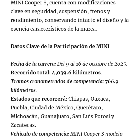
MINI Cooper S, cuenta con modificaciones
clave en seguridad, suspensión, frenos y
rendimiento, conservando intacto el diseño y la
esencia característicos de la marca.
Datos Clave de la Participación de MINI
Fecha de la carrera:
Del 9 al 16 de octubre de 2025.
Recorrido total:
4,039.6 kilómetros
.
Tramos cronometrados de competencia:
766.9
kilómetros
.
Estados que recorrerá:
Chiapas, Oaxaca,
Puebla, Ciudad de México, Querétaro,
Michoacán, Guanajuato, San Luis Potosí y
Zacatecas.
Vehículo de competencia:
MINI Cooper S modelo