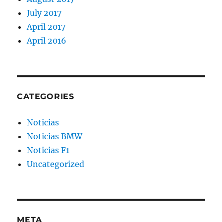
July 2017
April 2017
April 2016
CATEGORIES
Noticias
Noticias BMW
Noticias F1
Uncategorized
META