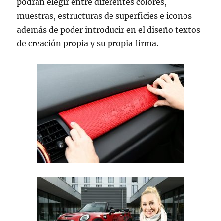
podrán elegir entre diferentes colores,
muestras, estructuras de superficies e iconos
además de poder introducir en el diseño textos
de creación propia y su propia firma.