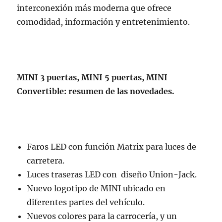
interconexión más moderna que ofrece
comodidad, información y entretenimiento.
MINI 3 puertas, MINI 5 puertas, MINI
Convertible: resumen de las novedades.
Faros LED con función Matrix para luces de
carretera.
Luces traseras LED con diseño Union-Jack.
Nuevo logotipo de MINI ubicado en
diferentes partes del vehículo.
Nuevos colores para la carrocería, y un