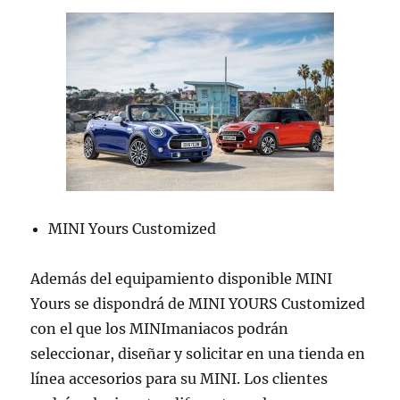
MINI Yours Customized
Además del equipamiento disponible MINI
Yours se dispondrá de MINI YOURS Customized
con el que los MINImaniacos podrán
seleccionar, diseñar y solicitar en una tienda en
línea accesorios para su MINI. Los clientes