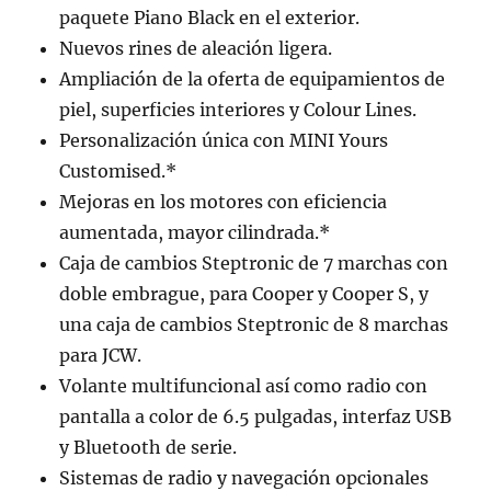
paquete Piano Black en el exterior.
Nuevos rines de aleación ligera.
Ampliación de la oferta de equipamientos de
piel, superficies interiores y Colour Lines.
Personalización única con MINI Yours
Customised.*
Mejoras en los motores con eficiencia
aumentada, mayor cilindrada.*
Caja de cambios Steptronic de 7 marchas con
doble embrague, para Cooper y Cooper S, y
una caja de cambios Steptronic de 8 marchas
para JCW.
Volante multifuncional así como radio con
pantalla a color de 6.5 pulgadas, interfaz USB
y Bluetooth de serie.
Sistemas de radio y navegación opcionales