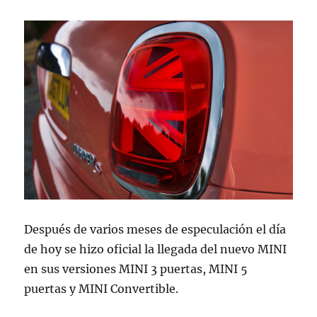
Después de varios meses de especulación el día
de hoy se hizo oficial la llegada del nuevo MINI
en sus versiones MINI 3 puertas, MINI 5
puertas y MINI Convertible.