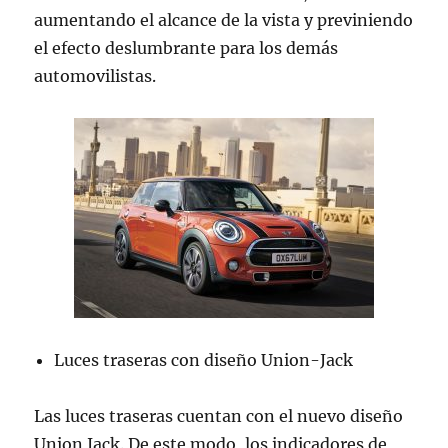
aumentando el alcance de la vista y previniendo
el efecto deslumbrante para los demás
automovilistas.
Luces traseras con diseño Union-Jack
Las luces traseras cuentan con el nuevo diseño
Union Jack. De este modo, los indicadores de