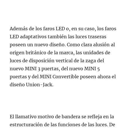
Además de los faros LED o, en su caso, los faros
LED adaptativos también las luces traseras
poseen un nuevo diseño. Como clara alusión al
origen británico de la marca, las unidades de
luces de disposición vertical de la zaga del
nuevo MINI 3 puertas, del nuevo MINI 5
puertas y del MINI Convertible poseen ahora el
diseño Union-Jack.
El llamativo motivo de bandera se refleja en la
estructuración de las funciones de las luces. De