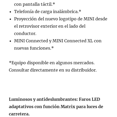
con pantalla táctil.*
Telefonía de carga inalámbrica.*
Proyección del nuevo logotipo de MINI desde
el retrovisor exterior en el lado del
conductor.
MINI Connected y MINI Connected XL con
nuevas funciones.*
*Equipo disponible en algunos mercados.
Consultar directamente en su distribuidor.
Luminosos y antideslumbrantes: Faros LED
adaptativos con función Matrix para luces de
carretera.