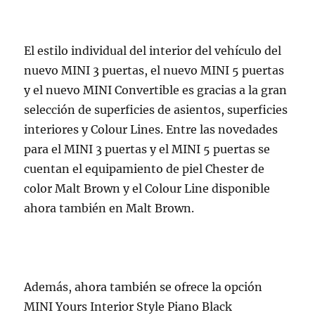
El estilo individual del interior del vehículo del
nuevo MINI 3 puertas, el nuevo MINI 5 puertas
y el nuevo MINI Convertible es gracias a la gran
selección de superficies de asientos, superficies
interiores y Colour Lines. Entre las novedades
para el MINI 3 puertas y el MINI 5 puertas se
cuentan el equipamiento de piel Chester de
color Malt Brown y el Colour Line disponible
ahora también en Malt Brown.
Además, ahora también se ofrece la opción
MINI Yours Interior Style Piano Black