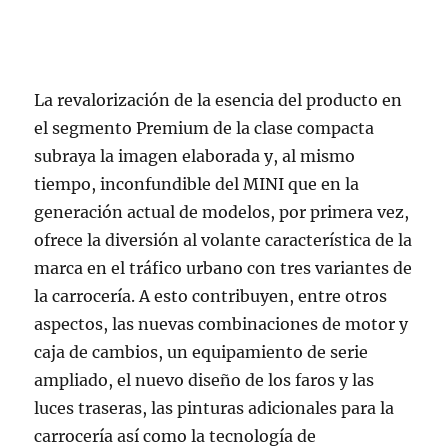
La revalorización de la esencia del producto en
el segmento Premium de la clase compacta
subraya la imagen elaborada y, al mismo
tiempo, inconfundible del MINI que en la
generación actual de modelos, por primera vez,
ofrece la diversión al volante característica de la
marca en el tráfico urbano con tres variantes de
la carrocería. A esto contribuyen, entre otros
aspectos, las nuevas combinaciones de motor y
caja de cambios, un equipamiento de serie
ampliado, el nuevo diseño de los faros y las
luces traseras, las pinturas adicionales para la
carrocería así como la tecnología de