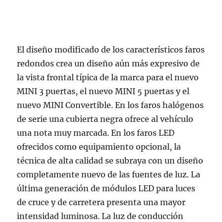
El diseño modificado de los característicos faros
redondos crea un diseño aún más expresivo de
la vista frontal típica de la marca para el nuevo
MINI 3 puertas, el nuevo MINI 5 puertas y el
nuevo MINI Convertible. En los faros halógenos
de serie una cubierta negra ofrece al vehículo
una nota muy marcada. En los faros LED
ofrecidos como equipamiento opcional, la
técnica de alta calidad se subraya con un diseño
completamente nuevo de las fuentes de luz. La
última generación de módulos LED para luces
de cruce y de carretera presenta una mayor
intensidad luminosa. La luz de conducción