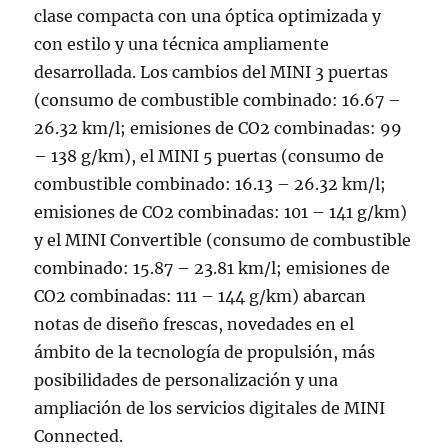
clase compacta con una óptica optimizada y
con estilo y una técnica ampliamente
desarrollada. Los cambios del MINI 3 puertas
(consumo de combustible combinado: 16.67 –
26.32 km/l; emisiones de CO2 combinadas: 99
– 138 g/km), el MINI 5 puertas (consumo de
combustible combinado: 16.13 – 26.32 km/l;
emisiones de CO2 combinadas: 101 – 141 g/km)
y el MINI Convertible (consumo de combustible
combinado: 15.87 – 23.81 km/l; emisiones de
CO2 combinadas: 111 – 144 g/km) abarcan
notas de diseño frescas, novedades en el
ámbito de la tecnología de propulsión, más
posibilidades de personalización y una
ampliación de los servicios digitales de MINI
Connected.