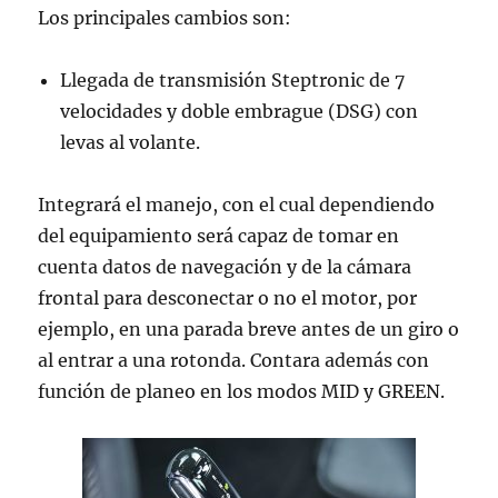
Los principales cambios son:
Llegada de transmisión Steptronic de 7
velocidades y doble embrague (DSG) con
levas al volante.
Integrará el manejo, con el cual dependiendo
del equipamiento será capaz de tomar en
cuenta datos de navegación y de la cámara
frontal para desconectar o no el motor, por
ejemplo, en una parada breve antes de un giro o
al entrar a una rotonda. Contara además con
función de planeo en los modos MID y GREEN.