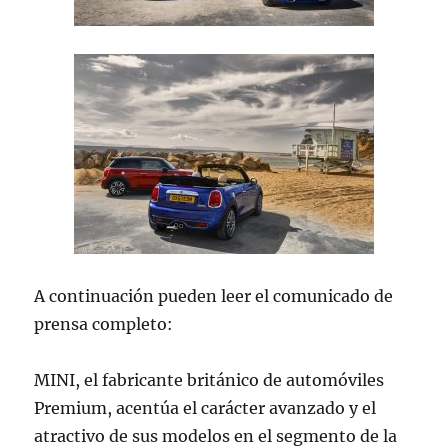
A continuación pueden leer el comunicado de
prensa completo:
MINI, el fabricante británico de automóviles
Premium, acentúa el carácter avanzado y el
atractivo de sus modelos en el segmento de la