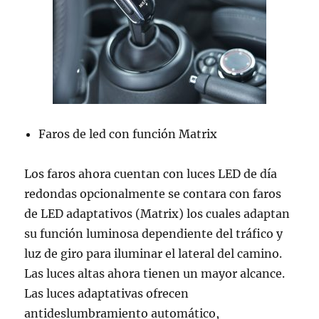
Faros de led con función Matrix
Los faros ahora cuentan con luces LED de día
redondas opcionalmente se contara con faros
de LED adaptativos (Matrix) los cuales adaptan
su función luminosa dependiente del tráfico y
luz de giro para iluminar el lateral del camino.
Las luces altas ahora tienen un mayor alcance.
Las luces adaptativas ofrecen
antideslumbramiento automático,