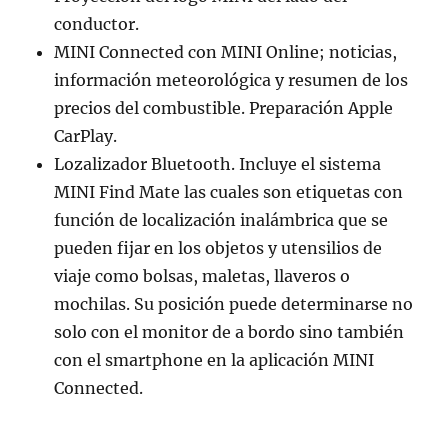
conductor.
MINI Connected con MINI Online; noticias,
información meteorológica y resumen de los
precios del combustible. Preparación Apple
CarPlay.
Lozalizador Bluetooth. Incluye el sistema
MINI Find Mate las cuales son etiquetas con
función de localización inalámbrica que se
pueden fijar en los objetos y utensilios de
viaje como bolsas, maletas, llaveros o
mochilas. Su posición puede determinarse no
solo con el monitor de a bordo sino también
con el smartphone en la aplicación MINI
Connected.