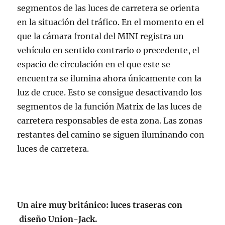
segmentos de las luces de carretera se orienta
en la situación del tráfico. En el momento en el
que la cámara frontal del MINI registra un
vehículo en sentido contrario o precedente, el
espacio de circulación en el que este se
encuentra se ilumina ahora únicamente con la
luz de cruce. Esto se consigue desactivando los
segmentos de la función Matrix de las luces de
carretera responsables de esta zona. Las zonas
restantes del camino se siguen iluminando con
luces de carretera.
Un aire muy británico: luces traseras con
diseño Union-Jack.