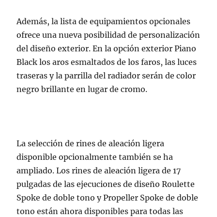
Además, la lista de equipamientos opcionales
ofrece una nueva posibilidad de personalización
del diseño exterior. En la opción exterior Piano
Black los aros esmaltados de los faros, las luces
traseras y la parrilla del radiador serán de color
negro brillante en lugar de cromo.
La selección de rines de aleación ligera
disponible opcionalmente también se ha
ampliado. Los rines de aleación ligera de 17
pulgadas de las ejecuciones de diseño Roulette
Spoke de doble tono y Propeller Spoke de doble
tono están ahora disponibles para todas las