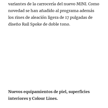
variantes de la carrocería del nuevo MINI. Como
novedad se han añadido al programa además
los rines de aleación ligera de 17 pulgadas de
diseño Rail Spoke de doble tono.
Nuevos equipamientos de piel, superficies
interiores y Colour Lines.