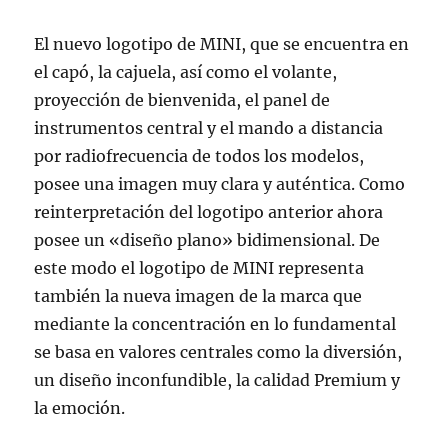
El nuevo logotipo de MINI, que se encuentra en
el capó, la cajuela, así como el volante,
proyección de bienvenida, el panel de
instrumentos central y el mando a distancia
por radiofrecuencia de todos los modelos,
posee una imagen muy clara y auténtica. Como
reinterpretación del logotipo anterior ahora
posee un «diseño plano» bidimensional. De
este modo el logotipo de MINI representa
también la nueva imagen de la marca que
mediante la concentración en lo fundamental
se basa en valores centrales como la diversión,
un diseño inconfundible, la calidad Premium y
la emoción.