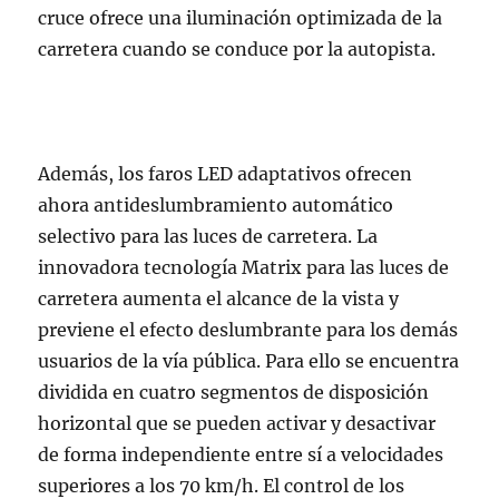
cruce ofrece una iluminación optimizada de la
carretera cuando se conduce por la autopista.
Además, los faros LED adaptativos ofrecen
ahora antideslumbramiento automático
selectivo para las luces de carretera. La
innovadora tecnología Matrix para las luces de
carretera aumenta el alcance de la vista y
previene el efecto deslumbrante para los demás
usuarios de la vía pública. Para ello se encuentra
dividida en cuatro segmentos de disposición
horizontal que se pueden activar y desactivar
de forma independiente entre sí a velocidades
superiores a los 70 km/h. El control de los