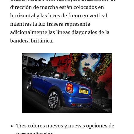
dirección de marcha están colocados en
horizontal y las luces de freno en vertical
mientras la luz trasera representa
adicionalmente las líneas diagonales de la
bandera británica.
Tres colores nuevos y nuevas opciones de