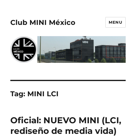
Club MINI México
MENU
Tag:
MINI LCI
Oficial: NUEVO MINI (LCI,
rediseño de media vida)