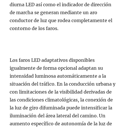
diurna LED así como el indicador de dirección
de marcha se generan mediante un aro
conductor de luz que rodea completamente el
contorno de los faros.
Los faros LED adaptativos disponibles
igualmente de forma opcional adaptan su
intensidad luminosa automáticamente a la
situación del tráfico. En la conducción urbana y
con limitaciones de la visibilidad derivadas de
las condiciones climatológicas, la conexión de
la luz de giro difuminada puede intensificar la
iluminación del área lateral del camino. Un
aumento específico de autonomía de la luz de