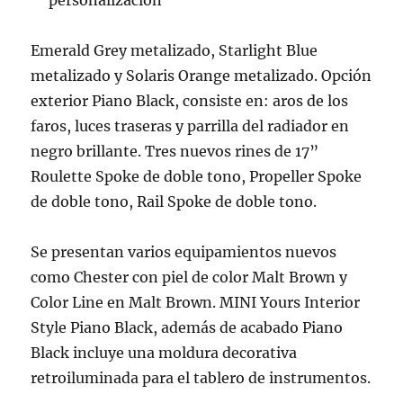
personalización
Emerald Grey metalizado, Starlight Blue
metalizado y Solaris Orange metalizado. Opción
exterior Piano Black, consiste en: aros de los
faros, luces traseras y parrilla del radiador en
negro brillante. Tres nuevos rines de 17”
Roulette Spoke de doble tono, Propeller Spoke
de doble tono, Rail Spoke de doble tono.
Se presentan varios equipamientos nuevos
como Chester con piel de color Malt Brown y
Color Line en Malt Brown. MINI Yours Interior
Style Piano Black, además de acabado Piano
Black incluye una moldura decorativa
retroiluminada para el tablero de instrumentos.