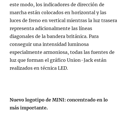
este modo, los indicadores de dirección de
marcha están colocados en horizontal y las
luces de freno en vertical mientras la luz trasera
representa adicionalmente las líneas
diagonales de la bandera británica. Para
conseguir una intensidad luminosa
especialmente armoniosa, todas las fuentes de
luz que forman el gráfico Union-Jack están
realizados en técnica LED.
Nuevo logotipo de MINI: concentrado en lo
más importante.