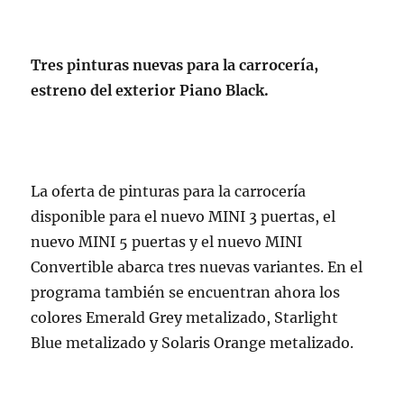
Tres pinturas nuevas para la carrocería,
estreno del exterior Piano Black.
La oferta de pinturas para la carrocería
disponible para el nuevo MINI 3 puertas, el
nuevo MINI 5 puertas y el nuevo MINI
Convertible abarca tres nuevas variantes. En el
programa también se encuentran ahora los
colores Emerald Grey metalizado, Starlight
Blue metalizado y Solaris Orange metalizado.