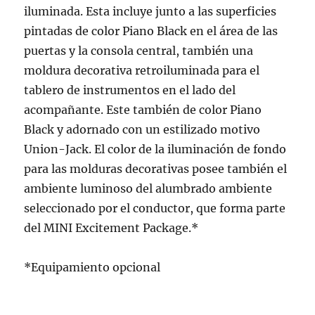
iluminada. Esta incluye junto a las superficies
pintadas de color Piano Black en el área de las
puertas y la consola central, también una
moldura decorativa retroiluminada para el
tablero de instrumentos en el lado del
acompañante. Este también de color Piano
Black y adornado con un estilizado motivo
Union-Jack. El color de la iluminación de fondo
para las molduras decorativas posee también el
ambiente luminoso del alumbrado ambiente
seleccionado por el conductor, que forma parte
del MINI Excitement Package.*
*Equipamiento opcional