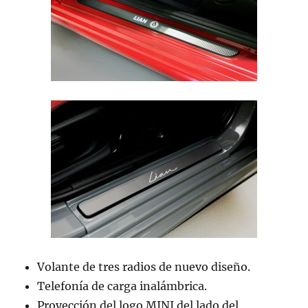
Volante de tres radios de nuevo diseño.
Telefonía de carga inalámbrica.
Proyección del logo MINI del lado del